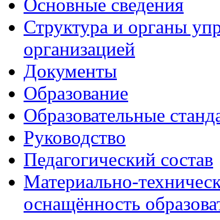
Основные сведения
Структура и органы уп
организацией
Документы
Образование
Образовательные станд
Руководство
Педагогический состав
Материально-техническ
оснащённость образова