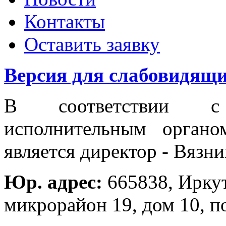
Контакты
Оставить заявку
Версия для слабовидящ
В соответствии с
исполнительным орга
является директор - Вязн
Юр. адрес:
665838, Иркут
микрорайон 19, дом 10, п