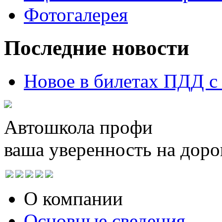
Фотогалерея
Последние новости
Новое в билетах ПДД с 
Автошкола профи
ваша уверенность на доро
О компании
Основные сведения