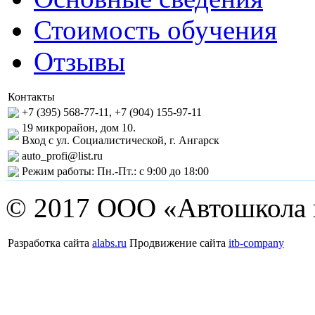
Стоимость обучения
Отзывы
Контакты
+7 (395) 568-77-11, +7 (904) 155-97-11
19 микрорайон, дом 10.
Вход с ул. Социалистической, г. Ангарск
auto_profi@list.ru
Режим работы: Пн.-Пт.: с 9:00 до 18:00
© 2017 ООО «Автошкола
Разработка сайта
alabs.ru
Продвижение сайта
itb-company