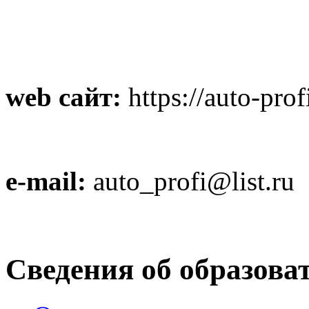
web сайт:
https://auto-prof
e-mail:
auto_profi@list.ru
Сведения об образова